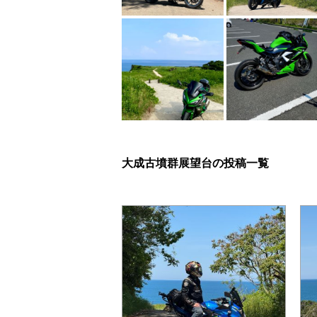
大成古墳群展望台の投稿一覧