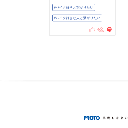
#バイク好きと繋がりたい
#バイク好きな人と繋がりたい