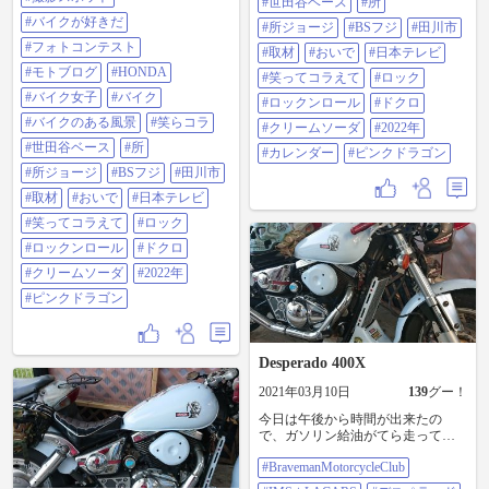
#世田谷ベース
#所
#笑らコラ #世田谷ベース #所 #所ジ
#バイクが好きだ
#所ジョージ
#BSフジ
#田川市
ョージ #BSフジ #田川市 #取材 #お
いで #日本テレビ #笑ってコラえて
#フォトコンテスト
#取材
#おいで
#日本テレビ
#ロック #ロックンロール #ドクロ #
#モトブログ
#HONDA
クリームソーダ #2022年 #ピンクド
#笑ってコラえて
#ロック
ラゴン
#バイク女子
#バイク
#ロックンロール
#ドクロ
#バイクのある風景
#笑らコラ
#クリームソーダ
#2022年
#世田谷ベース
#所
#カレンダー
#ピンクドラゴン
#所ジョージ
#BSフジ
#田川市
#取材
#おいで
#日本テレビ
#笑ってコラえて
#ロック
#ロックンロール
#ドクロ
#クリームソーダ
#2022年
#ピンクドラゴン
Desperado 400X
2021年03月10日
139
グー！
今日は午後から時間が出来たの
で、ガソリン給油がてら走ってき
ました🎵 天気いいし気持ち良かっ
#BravemanMotorcycleClub
た～ #BravemanMotorcycleClub
#IMS★LACARS #デスペラード #プ