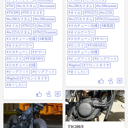
#tw200custom #オイル
#tw225custom #スカチューン仕様 #
#tw225#tw225e #tw225カスタム
#TW
#twカスタム
#twcustom
単気筒 #オイルクーラー#スカチュ
#tw200カスタム
#tw200custom
#tw225custom #スカチューン仕様 #
ーン#やまは#ロンスイ #YAMAHA#
#TW200
#TW２００Ｅ
#オイル
#TW225
#tw225E
単気筒 #オイルクーラー#スカチュ
スカチューン仕様 #ビックフット#
ーン#やまは#ロンスイ #YAMAHA#
ビッグフット#bigfoot #フロントタ
#tw200カスタム
#tw200custom
#tw225カスタム
#TW225custom
スカチューン仕様 #ビックフット#
イヤ #太くしたい
#オイル
#TW225
#tw225E
#スカチューン仕様
#単気筒
ビッグフット#bigfoot #フロントタ
イヤ #太くしたい
#tw225カスタム
#TW225custom
#オイルクーラー
#スカチューン仕様
#単気筒
#スカチューン
#ヤマハ
#オイルクーラー
#ロンスイ
#YAMAHA
#スカチューン
#ヤマハ
#スカチューン仕様
#ロンスイ
#YAMAHA
#ビッグフット
#ビッグフット
#スカチューン仕様
#bigfoot
#フロントタイヤ
#ビッグフット
#ビッグフット
#太くしたい
#bigfoot
#フロントタイヤ
#太くしたい
TW200/E