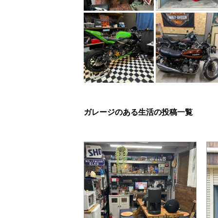
ガレージのある生活の投稿一覧