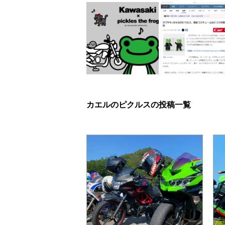
カエルのピクルスの投稿一覧