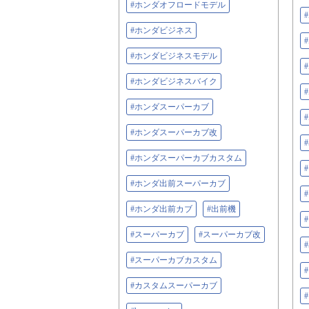
#ホンダオフロードモデル
#ホンダビジネス
#ホンダビジネスモデル
#ホンダビジネスバイク
#ホンダスーパーカブ
#ホンダスーパーカブ改
#ホンダスーパーカブカスタム
#ホンダ出前スーパーカブ
#ホンダ出前カブ
#出前機
#スーパーカブ
#スーパーカブ改
#スーパーカブカスタム
#カスタムスーパーカブ