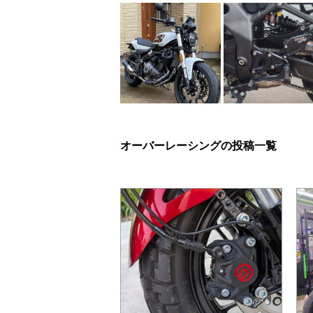
オーバーレーシングの投稿一覧