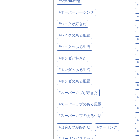
#boysenracing
#オーバーレーシング
#バイクが好きだ
#バイクのある風景
#バイクのある生活
#ホンダが好きだ
#ホンダのある生活
#ホンダのある風景
#スーパーカブが好きだ
#スーパーカブのある風景
#スーパーカブのある生活
#出前カブが好きだ
#ツーリング
#ツーリングスポット