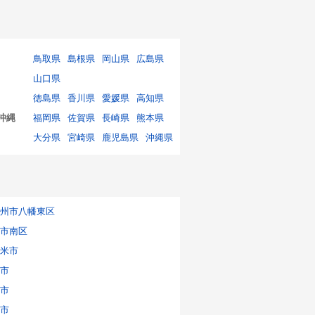
鳥取県
島根県
岡山県
広島県
山口県
徳島県
香川県
愛媛県
高知県
沖縄
福岡県
佐賀県
長崎県
熊本県
大分県
宮崎県
鹿児島県
沖縄県
州市八幡東区
市南区
米市
市
市
市