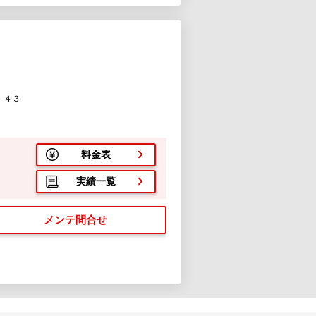
-４３
料金表
実績一覧
メンテ問合せ