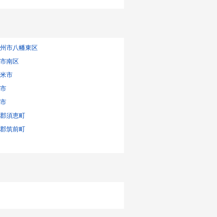
州市八幡東区
市南区
米市
市
市
郡須恵町
郡筑前町