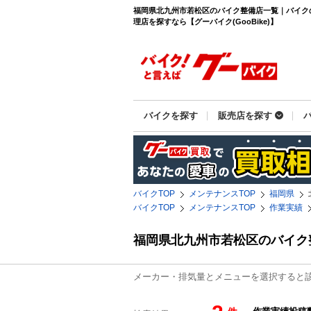
福岡県北九州市若松区のバイク整備店一覧｜バイク
理店を探すなら【グーバイク(GooBike)】
バイクを探す
販売店を探す
バイクTOP
メンテナンスTOP
福岡県
バイクTOP
メンテナンスTOP
作業実績
福岡県北九州市若松区のバイク
メーカー・排気量とメニューを選択すると