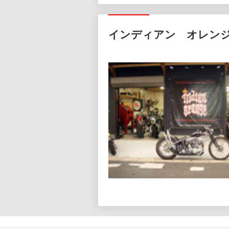
インディアン オレン