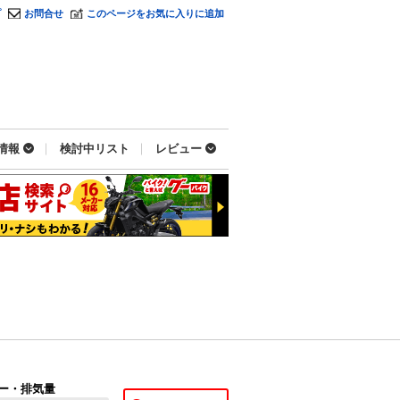
プ
お問合せ
このページをお気に入りに追加
情報
検討中リスト
レビュー
ー・排気量