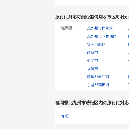
原付に対応可能な整備店を市区町村か
福岡県
北九州市門司区
北九州市八幡西区
福岡市西区
飯塚市
中間市
福津市
糟屋郡新宮町
京都郡苅田町
福岡県北九州市若松区内の原付に対応
修理