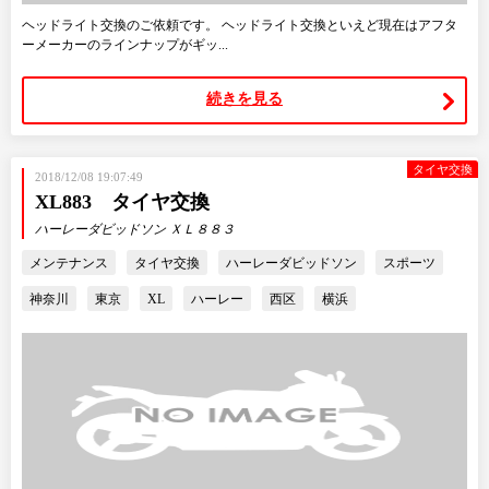
ヘッドライト交換のご依頼です。 ヘッドライト交換といえど現在はアフタ
ーメーカーのラインナップがギッ...
続きを見る
タイヤ交換
2018/12/08 19:07:49
XL883 タイヤ交換
ハーレーダビッドソン ＸＬ８８３
メンテナンス
タイヤ交換
ハーレーダビッドソン
スポーツ
神奈川
東京
XL
ハーレー
西区
横浜