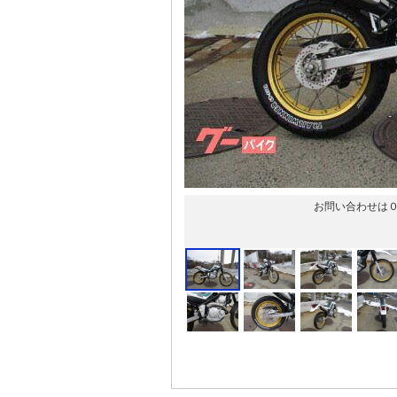
お問い合わせは