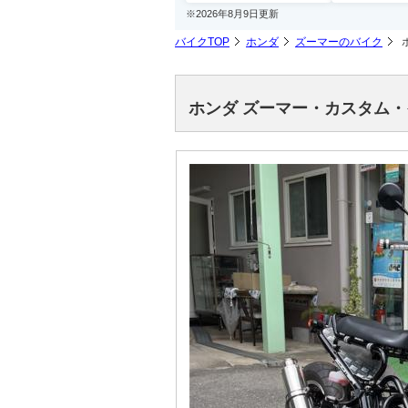
※2026年8月9日更新
バイクTOP
ホンダ
ズーマーのバイク
ホンダ ズーマー・カスタム