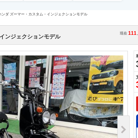
ホンダ ズーマー・カスタム・インジェクションモデル
111
現在
・インジェクションモデル