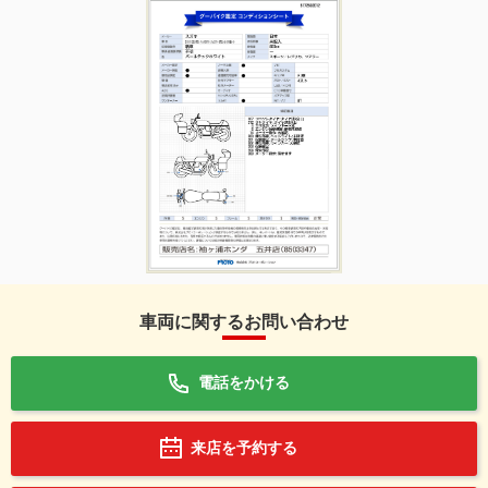
車両に関するお問い合わせ
電話をかける
来店を予約する