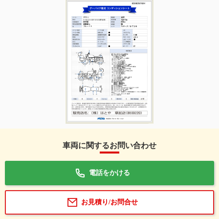
車両に関するお問い合わせ
電話をかける
お見積り/お問合せ