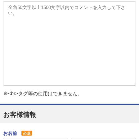
※<br>タグ等の使用はできません。
お客様情報
お名前