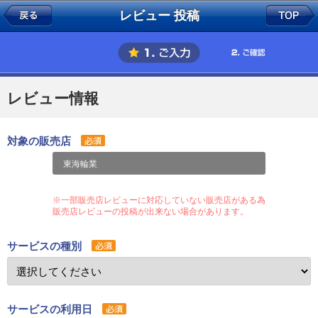
レビュー 投稿
レビュー情報
対象の販売店
東海輪業
※一部販売店レビューに対応していない販売店がある為
販売店レビューの投稿が出来ない場合があります。
サービスの種別
サービスの利用日