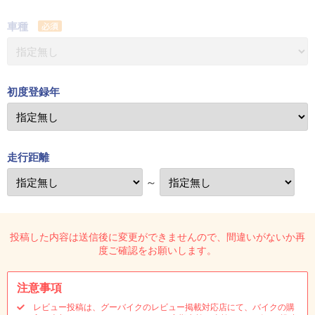
車種
初度登録年
走行距離
～
投稿した内容は送信後に変更ができませんので、間違いがないか再
度ご確認をお願いします。
注意事項
レビュー投稿は、グーバイクのレビュー掲載対応店にて、バイクの購