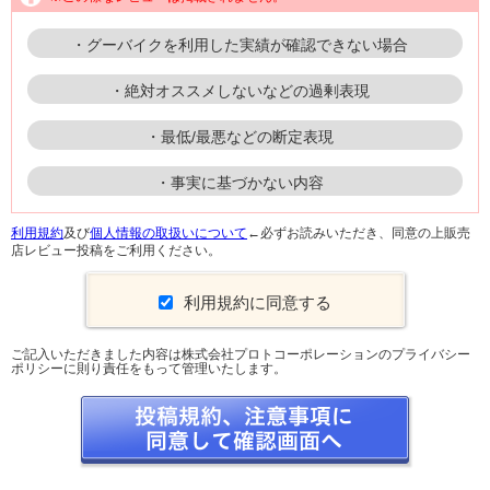
・グーバイクを利用した実績が確認できない場合
・絶対オススメしないなどの過剰表現
・最低/最悪などの断定表現
・事実に基づかない内容
利用規約
及び
個人情報の取扱いについて
←必ずお読みいただき、同意の上販売
店レビュー投稿をご利用ください。
利用規約に同意する
ご記入いただきました内容は株式会社プロトコーポレーションのプライバシー
ポリシーに則り責任をもって管理いたします。