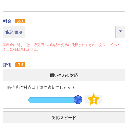
料金
税込価格
円
※料金に関しては、販売店への確認のために使用されるものであり、グーバイ
ク上に掲載されません。
評価
問い合わせ対応
販売店の対応は丁寧で適切でしたか？
5
対応スピード