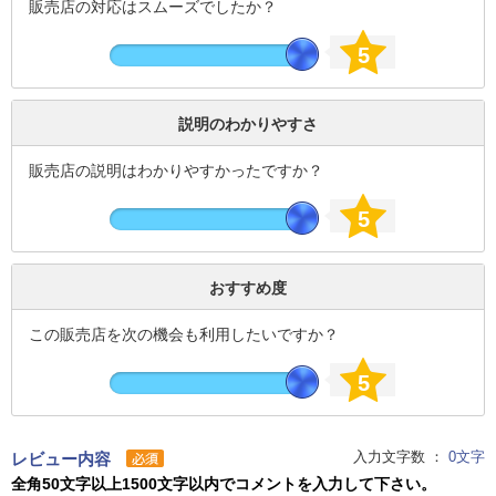
販売店の対応はスムーズでしたか？
5
説明のわかりやすさ
販売店の説明はわかりやすかったですか？
5
おすすめ度
この販売店を次の機会も利用したいですか？
5
入力文字数 ：
0
文字
レビュー内容
全角50文字以上1500文字以内でコメントを入力して下さい。