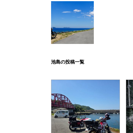
池島の投稿一覧