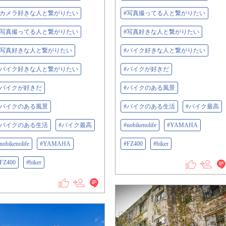
#カメラ好きな人と繋がりたい
#写真撮ってる人と繋がりたい
#写真撮ってる人と繋がりたい
#写真好きな人と繋がりたい
#写真好きな人と繋がりたい
#バイク好きな人と繋がりたい
#バイク好きな人と繋がりたい
#バイクが好きだ
#バイクが好きだ
#バイクのある風景
#バイクのある風景
#バイクのある生活
#バイク最高
#バイクのある生活
#バイク最高
#nobikenolife
#YAMAHA
nobikenolife
#YAMAHA
#FZ400
#biker
FZ400
#biker