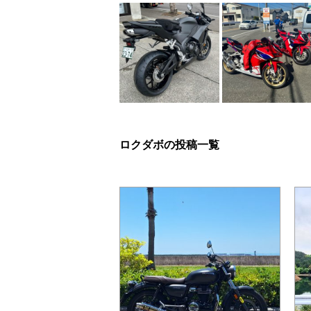
ロクダボの投稿一覧