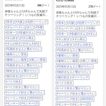
GSX-S1000F
2025年05月11日
308
グー！
2025年05月11日
278
グー！
赤猿ちゃんとGSXちゃんで夫婦プ
赤猿ちゃんとGSXちゃんで夫婦プ
チツーリング！ いつもの安威川ダ
チツーリング！ いつもの安威川ダ
ムのダムパークいばきた。 歩行者
ムのダムパークいばきた。 #茨木#
#茨木
#大阪
#北摂ツーリング
用としては日本最長の吊り橋。 #茨
#茨木
#大阪
#北摂ツーリング
大阪#北摂ツーリング#ダムパーク
木#大阪#北摂ツーリング#ダムパー
いばきた#吊橋#日本一#安威川ダム
#ダムパークいばきた
#吊橋
#ダムパークいばきた
#吊橋
クいばきた#吊橋#日本一#安威川ダ
#ダム#ダム好き#ダム萌え#ダムが
ム#ダム#ダム好き#ダム萌え#ダム
#日本一
#安威川ダム
#ダム
好き#ダム大好き#写真好きな人と
#日本一
#安威川ダム
#ダム
が好き#ダム大好き#写真好きな人
繋がりたい#素晴らしい景色#素晴
#ダム好き
#ダム萌え
#ダム好き
#ダム萌え
と繋がりたい#素晴らしい景色#素
らしい風景#美しい景色#写真好き
晴らしい風景#美しい景色#写真好
#ダムが好き
#ダム大好き
な人と繋がりたい#旅好きな人と繋
#ダムが好き
#ダム大好き
きな人と繋がりたい#旅好きな人と
がりたい#旅行好き#ツーリング#バ
#写真好きな人と繋がりたい
#写真好きな人と繋がりたい
繋がりたい#旅行好き#ツーリング#
イク好き#バイク好きと繋がりたい
バイク好き#バイク好きと繋がりた
#素晴らしい景色
#ツーリング好きと繋がりたい#ツ
#素晴らしい景色
い#ツーリング好きと繋がりたい#
ーリング好き#HONDA#モンキー#
#素晴らしい風景
#美しい景色
ツーリング好き#HONDA#モンキー
#素晴らしい風景
#美しい景色
モンキー125#パルネビュラレッド#
#モンキー125#パルネビュラレッド
#写真好きな人と繋がりたい
赤#赤猿#原付2種#ライダー#大型バ
#写真好きな人と繋がりたい
#赤#赤猿#原付2種#ライダー#大型
イク#スズキ
#旅好きな人と繋がりたい
バイク#スズキ
#旅好きな人と繋がりたい
#SUZUKI#GSXS1000F#GSX#ronin
#SUZUKI#GSXS1000F#GSX#ronin
#旅行好き
#ツーリング
#旅行好き
#ツーリング
#バイク好き
#バイク好き
#バイク好きと繋がりたい
#バイク好きと繋がりたい
#ツーリング好きと繋がりたい
#ツーリング好きと繋がりたい
#ツーリング好き
#HONDA
#ツーリング好き
#HONDA
#モンキー
#モンキー125
#モンキー
#モンキー125