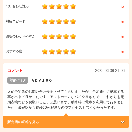
5
問い合わせ対応
5
対応スピード
5
説明のわかりやすさ
5
おすすめ度
コメント
2023.03.06 21:06
対象バイク
ＡＤＶ１６０
入荷予定等のお問い合わせをさせてもらいましたが、予定通りに納車する
事が出来て良かったです。アットホームなバイク屋さんで、これからも定
期点検などをお願いしたいと思います。納車時は電車を利用して行きまし
たが、最寄駅から徒歩10分程度なのでアクセスも悪くなかったです。
販売店の返答
を見る