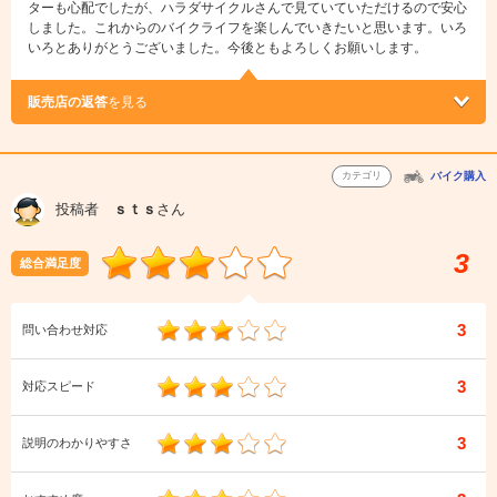
ターも心配でしたが、ハラダサイクルさんで見ていていただけるので安心
しました。これからのバイクライフを楽しんでいきたいと思います。いろ
いろとありがとうございました。今後ともよろしくお願いします。
販売店の返答
を見る
カテゴリ
バイク購入
投稿者
ｓｔｓ
さん
3
総合満足度
3
問い合わせ対応
3
対応スピード
3
説明のわかりやすさ