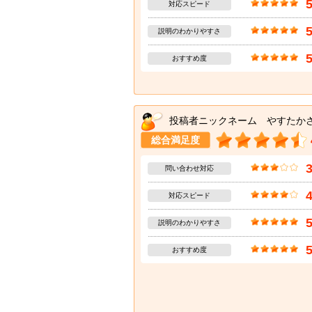
対応スピード
説明のわかりやすさ
おすすめ度
投稿者ニックネーム やすたか
総合満足度
問い合わせ対応
対応スピード
説明のわかりやすさ
おすすめ度