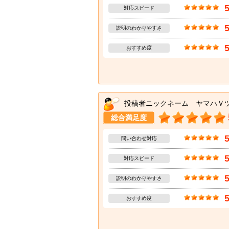
対応スピード
説明のわかりやすさ
おすすめ度
投稿者ニックネーム ヤマハＶ
総合満足度
問い合わせ対応
対応スピード
説明のわかりやすさ
おすすめ度