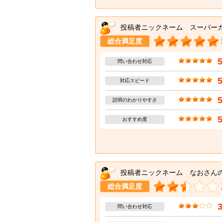
投稿者ニックネーム スーパー
総合満足度
問い合わせ対応
対応スピード
説明のわかりやすさ
おすすめ度
投稿者ニックネーム なおさん
総合満足度
問い合わせ対応