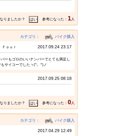
1
なりましたか？
参考になった：
人
カテゴリ：
バイク購入
2017.09.24 23:17
 Ｆｏｕｒ
ンバーもゴロのいいナンバーでとても満足し
サイコーでしたヽ(^。^)ノ
2017.09.25 08:18
0
なりましたか？
参考になった：
人
カテゴリ：
バイク購入
2017.04.29 12:49