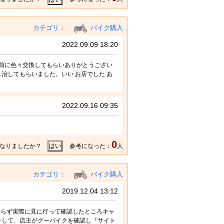
カテゴリ：
バイク購入
2022.09.09 18:20
車前に色々交換してもらいありがとうござい
治してもらいました。いい お店でした あ
2022.09.16 09:35
0
なりましたか？
参考になった：
人
カテゴリ：
バイク購入
2019.12.04 13:12
わらず実際に見に行って確認したところキャ
そして、店主がグーバイクを確認し『サイト