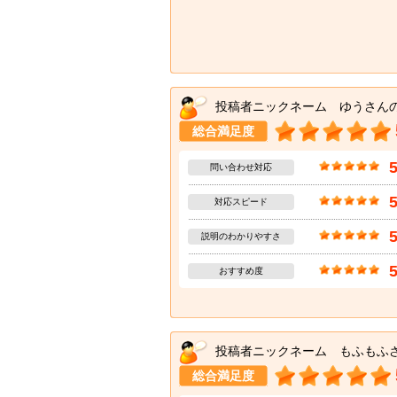
投稿者ニックネーム ゆうさん
総合満足度
問い合わせ対応
対応スピード
説明のわかりやすさ
おすすめ度
投稿者ニックネーム もふもふ
総合満足度