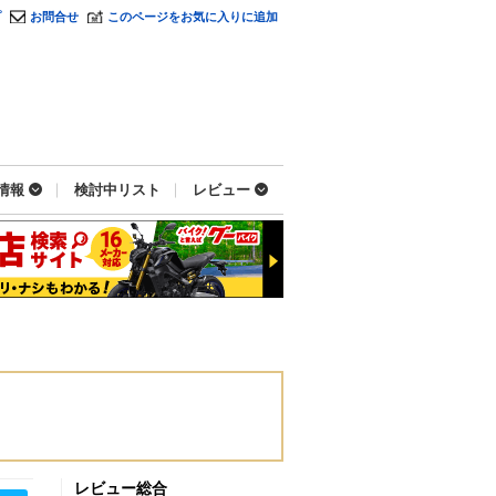
プ
お問合せ
このページをお気に入りに追加
情報
検討中リスト
レビュー
レビュー総合