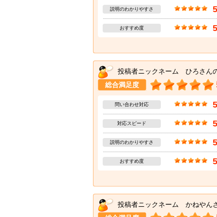
説明のわかりやすさ
おすすめ度
投稿者ニックネーム ひろさん
総合満足度
問い合わせ対応
対応スピード
説明のわかりやすさ
おすすめ度
投稿者ニックネーム かねやん