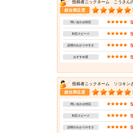
投稿者ニックネーム こうさん
総合満足度
問い合わせ対応
対応スピード
説明のわかりやすさ
おすすめ度
投稿者ニックネーム ソコキン
総合満足度
問い合わせ対応
対応スピード
説明のわかりやすさ