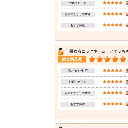
対応スピード
説明のわかりやすさ
おすすめ度
投稿者ニックネーム アオッち
総合満足度
問い合わせ対応
対応スピード
説明のわかりやすさ
おすすめ度