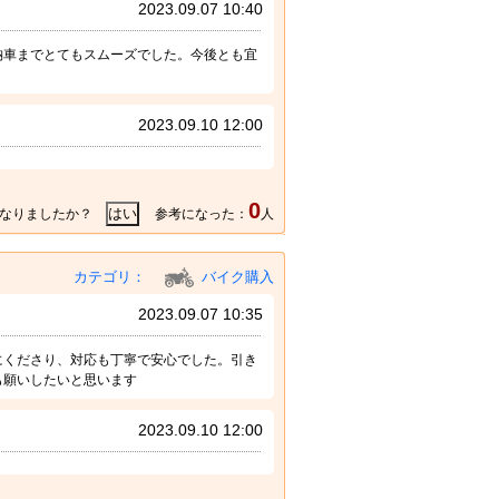
2023.09.07 10:40
納車までとてもスムーズでした。今後とも宜
2023.09.10 12:00
0
なりましたか？
参考になった：
人
カテゴリ：
バイク購入
2023.09.07 10:35
にくださり、対応も丁寧で安心でした。引き
も願いしたいと思います
2023.09.10 12:00