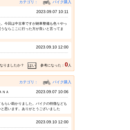
カテゴリ：
バイク購入
2023.09.07 10:11
た。今回は中古車ですが納車整備も色々やっ
買うならここに行った方が良いと言ってま
2023.09.10 12:00
0
なりましたか？
参考になった：
人
カテゴリ：
バイク購入
2023.09.07 10:06
ＡＮＡ
てもらい助かりました。バイクの特徴なども
いと思います。ありがとうございました
2023.09.10 12:00