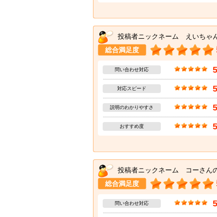
投稿者ニックネーム えいちゃ
総合満足度
問い合わせ対応
対応スピード
説明のわかりやすさ
おすすめ度
投稿者ニックネーム コーさん
総合満足度
問い合わせ対応