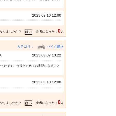
2023.09.10 12:00
0
なりましたか？
参考になった：
人
カテゴリ：
バイク購入
2023.09.07 10:22
ス
かったです。今後とも色々お世話になること
2023.09.10 12:00
0
なりましたか？
参考になった：
人