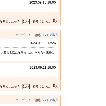
2023.09.16 18:00
0
なりましたか？
参考になった：
人
カテゴリ：
バイク購入
2023.09.08 12:26
。大変お世話になりました。そちらへ出掛け
2023.09.11 18:00
0
なりましたか？
参考になった：
人
カテゴリ：
バイク購入