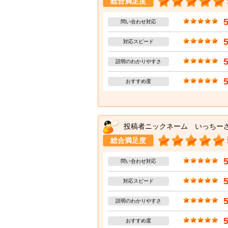
総合満足度
問い合わせ対応
対応スピード
説明のわかりやすさ
おすすめ度
投稿者ニックネーム いっちー
総合満足度
問い合わせ対応
対応スピード
説明のわかりやすさ
おすすめ度