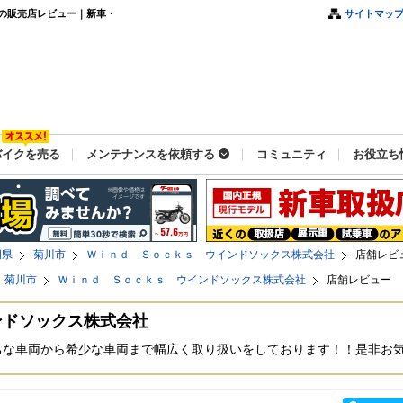
の販売店レビュー｜新車・
サイトマッ
バイクを売る
メンテナンスを依頼する
コミュニティ
お役立ち
岡県
菊川市
Ｗｉｎｄ Ｓｏｃｋｓ ウインドソックス株式会社
店舗レビ
菊川市
Ｗｉｎｄ Ｓｏｃｋｓ ウインドソックス株式会社
店舗レビュー
ンドソックス株式会社
ちな車両から希少な車両まで幅広く取り扱いをしております！！是非お