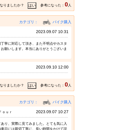
0
なりましたか？
参考になった：
人
カテゴリ：
バイク購入
2023.09.07 10:31
切丁寧に対応して頂き、また不明点やカスタ
くお願いします。本当にありがとうございま
2023.09.10 12:00
0
なりましたか？
参考になった：
人
カテゴリ：
バイク購入
2023.09.07 10:27
Ｆｏｕｒ
てあり、実際に見てみました。とても気に入
納車日には親切丁寧に、長い時間をかけて説