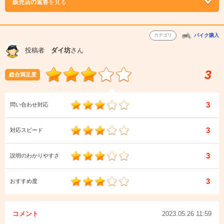
販売店の返答
を見る
カテゴリ
バイク購入
投稿者
ダイ坊
さん
3
総合満足度
3
問い合わせ対応
3
対応スピード
3
説明のわかりやすさ
3
おすすめ度
コメント
2023.05.26 11:59