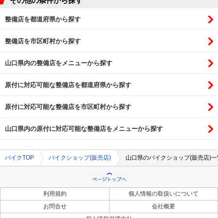
その他の条件から探す
整備店を都道府県から探す
整備店を市区町村から探す
山口県内の整備店をメニューから探す
原付に対応可能な整備店を都道府県から探す
原付に対応可能な整備店を市区町村から探す
山口県内の原付に対応可能な整備店をメニューから探す
バイクTOP
バイクショップ(販売店)
山口県のバイクショップ(販売店)一
利用規約
個人情報の取扱いについて
お問合せ
会社概要