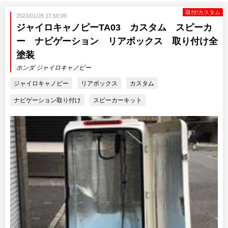
取付/カスタム
2023/01/28 17:56:09
ジャイロキャノピーTA03 カスタム スピーカ
ー ナビゲーション リアボックス 取り付け全
塗装
ホンダ ジャイロキャノピー
ジャイロキャノピー
リアボックス
カスタム
ナビゲーション取り付け
スピーカーキット