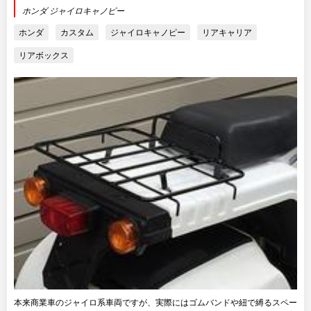
ホンダ ジャイロキャノピー
ホンダ
カスタム
ジャイロキャノピー
リアキャリア
リアボックス
本来商業車のジャイロ系車両ですが、実際にはゴムバンドや紐で縛るスペー