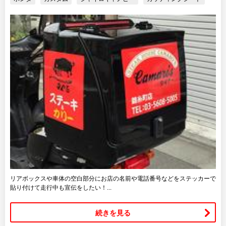
リアボックスや車体の空白部分にお店の名前や電話番号などをステッカーで
貼り付けて走行中も宣伝をしたい！...
続きを見る