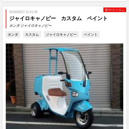
取付/カスタム
2019/06/27 11:41:38
ジャイロキャノピー カスタム ペイント
ホンダ ジャイロキャノピー
ホンダ
カスタム
ジャイロキャノピー
ペイント