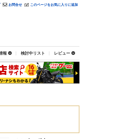
プ
お問合せ
このページをお気に入りに追加
情報
検討中リスト
レビュー