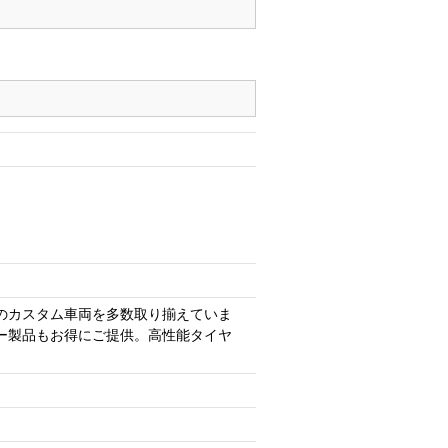
のカスタム車両を多数取り揃えていま
ー製品もお得にご提供。高性能タイヤ