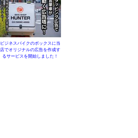
ビジネスバイクのボックスに当
店でオリジナルの広告を作成す
るサービスを開始しました！