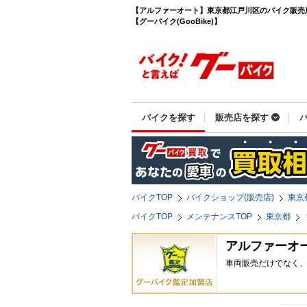
【アルファーオート】東京都江戸川区のバイク販売
【グーバイク(GooBike)】
バイクを探す
販売店を探す
バイクTOP
バイクショップ(販売店)
東京
バイクTOP
メンテナンスTOP
東京都
アルファーオ
車両販売だけでなく