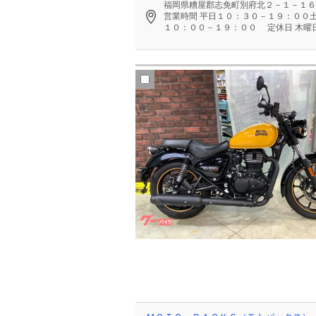
福岡県糟屋郡志免町別府北２－１－１６
営業時間
平日１０：３０－１９：００
１０：００－１９：００
定休日
木曜