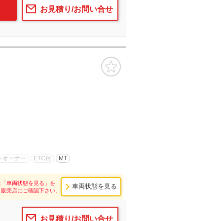
お見積り/お問い合せ
お気に入り
ンオーナー
ETC付
MT
は「車両状態を見る」を
車両状態を見る
し販売店にご確認下さい。
お見積り/お問い合せ