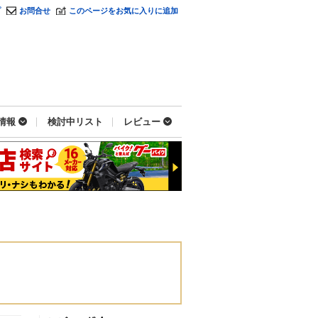
プ
お問合せ
このページをお気に入りに追加
情報
検討中リスト
レビュー