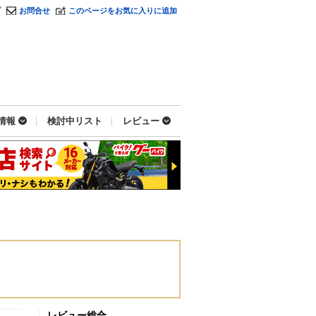
プ
お問合せ
このページをお気に入りに追加
情報
検討中リスト
レビュー
レビュー総合