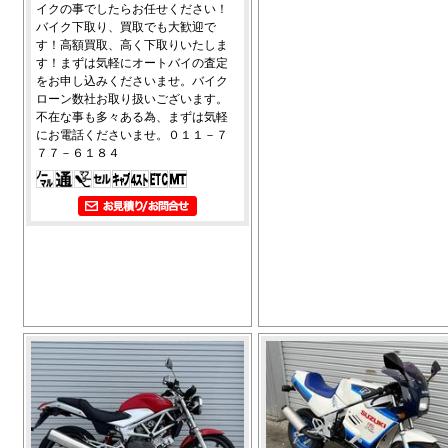
イクの事でしたらお任せください！
バイク下取り、買取でも大歓迎で
す！高額買取、高く下取りいたしま
す！まずは気軽にオートバイの査定
をお申し込みくださいませ。バイク
ローン数社お取り扱いございます。
不在な事も多々ある為、まずは気軽
にお電話くださいませ。０１１－７
７７－６１８４