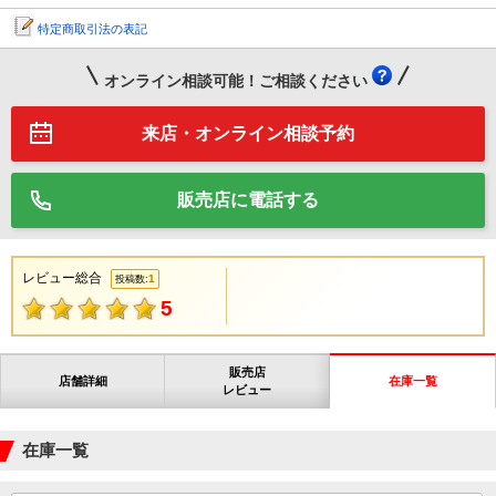
特定商取引法の表記
オンライン相談可能！ご相談ください
来店・オンライン相談予約
販売店に電話する
レビュー総合
1
投稿数:
5
販売店
店舗詳細
在庫一覧
レビュー
在庫一覧