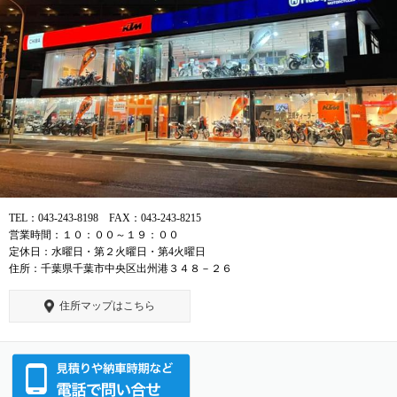
TEL：043-243-8198 FAX：043-243-8215
営業時間：１０：００～１９：００
定休日：水曜日・第２火曜日・第4火曜日
住所：千葉県千葉市中央区出州港３４８－２６
住所マップはこちら