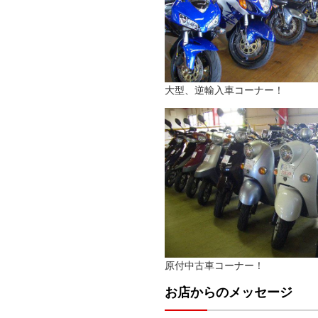
大型、逆輸入車コーナー！
原付中古車コーナー！
お店からのメッセージ