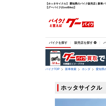
【ホッタサイクル】 愛知県のバイク販売店 | 新車
【グーバイク(GooBike)】
バイクを探す
販売店を探す
バイクTOP
新車検索
ホンダ
愛知県
ホッタサイクル