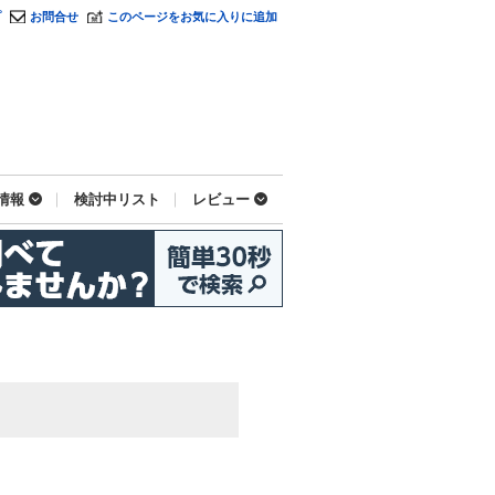
プ
お問合せ
このページをお気に入りに追加
情報
検討中リスト
レビュー