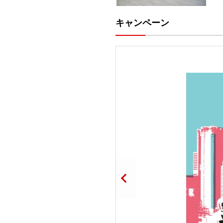
キャンペーン