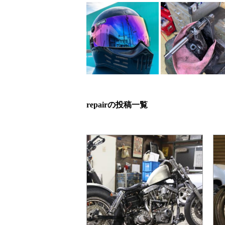
repairの投稿一覧