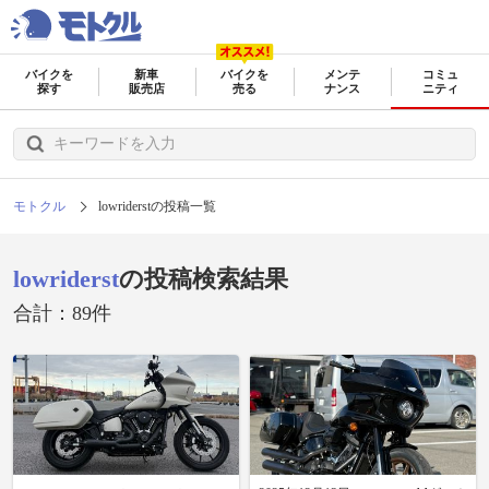
バイクを
新車
バイクを
メンテ
コミュ
探す
販売店
売る
ナンス
ニティ
モトクル
lowriderstの投稿一覧
lowriderst
の投稿検索結果
合計：89件