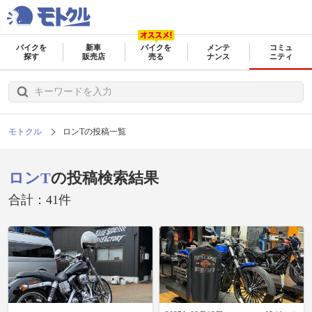
バイクを
新車
バイクを
メンテ
コミュ
探す
販売店
売る
ナンス
ニティ
モトクル
ロンTの投稿一覧
ロンT
の投稿検索結果
合計：41件