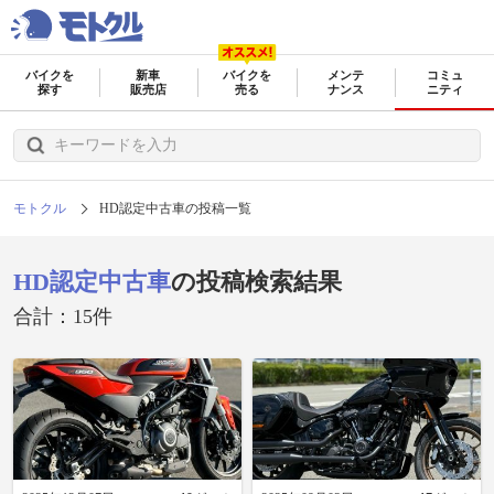
バイクを
新車
バイクを
メンテ
コミュ
探す
販売店
売る
ナンス
ニティ
モトクル
HD認定中古車の投稿一覧
HD認定中古車
の投稿検索結果
合計：15件