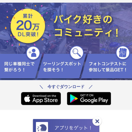
＼ 今すぐダウンロード ／