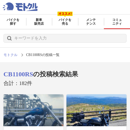
バイクを
新車
バイクを
メンテ
コミュ
探す
販売店
売る
ナンス
ニティ
モトクル
CB1100RSの投稿一覧
CB1100RS
の投稿検索結果
合計：182件