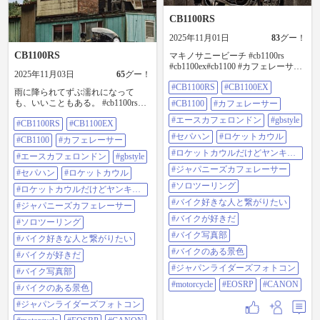
CB1100RS
2025年11月01日
83
グー！
CB1100RS
マキノサニービーチ #cb1100rs
#cb1100ex#cb1100 #カフェレーサー
2025年11月03日
65
グー！
#エースカフェロンドン #gbstyle #
#CB1100RS
#CB1100EX
セパハン #ロケットカウル #ロケッ
雨に降られてずぶ濡れになって
トカウルだけどヤンキー仕様じゃ
も、いいこともある。 #cb1100rs
#CB1100
#カフェレーサー
ないやつね #ジャパニーズカフェレ
#cb1100ex#cb1100 #カフェレーサー
ーサー #ソロツーリング #バイク好
#エースカフェロンドン
#gbstyle
#CB1100RS
#CB1100EX
#エースカフェロンドン #gbstyle #
きな人と繋がりたい #バイクが好き
セパハン #ロケットカウル #ロケッ
#セパハン
#ロケットカウル
#CB1100
#カフェレーサー
だ #バイク写真部 #バイクのある景
トカウルだけどヤンキー仕様じゃ
色 #ジャパンライダーズフォトコン
#ロケットカウルだけどヤンキー
ないやつね #ジャパニーズカフェレ
#エースカフェロンドン
#gbstyle
#motorcycle #eosrp #canon
仕様じゃないやつね
ーサー #ソロツーリング #バイク好
#ジャパニーズカフェレーサー
#セパハン
#ロケットカウル
きな人と繋がりたい #バイクが好き
#ソロツーリング
だ #バイク写真部 #バイクのある景
#ロケットカウルだけどヤンキー
色 #ジャパンライダーズフォトコン
仕様じゃないやつね
#バイク好きな人と繋がりたい
#ジャパニーズカフェレーサー
#motorcycle #eosrp #canon #虹
#バイクが好きだ
#ソロツーリング
#バイク写真部
#バイク好きな人と繋がりたい
#バイクのある景色
#バイクが好きだ
#ジャパンライダーズフォトコン
#バイク写真部
#motorcycle
#EOSRP
#CANON
#バイクのある景色
#ジャパンライダーズフォトコン