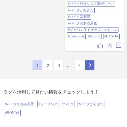
#バイク好きな人と繋がりたい
#バイクが好きだ
#バイク写真部
#バイクのある景色
#ジャパンライダーズフォトコン
#motorcycle
#EOSRP
#CANON
…
1
2
3
7
タグを活用して見たい情報をチェックしよう！
#バイクのある風景
#ツーリング
#バイク
#バイクが好きだ
#HONDA