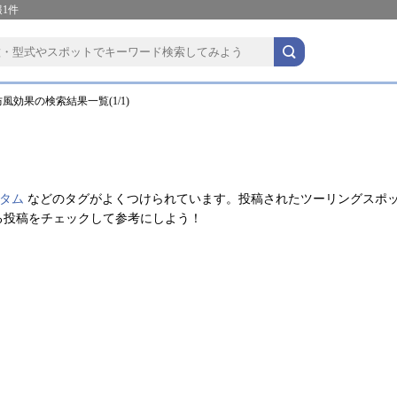
1件
風効果の検索結果一覧(1/1)
タム
などのタグがよくつけられています。投稿されたツーリングスポ
る投稿をチェックして参考にしよう！