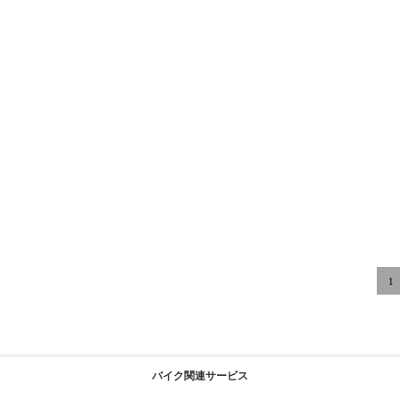
1
バイク関連サービス