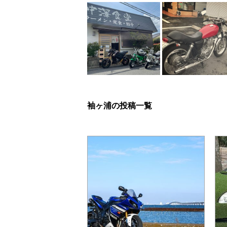
袖ヶ浦の投稿一覧