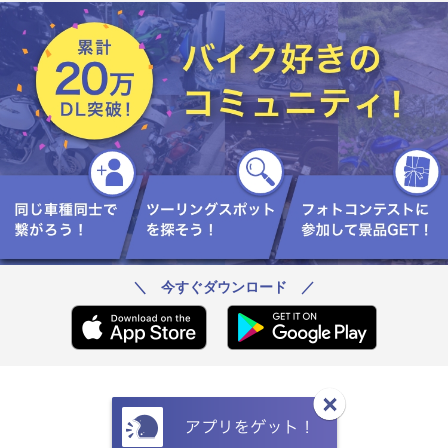
＼ 今すぐダウンロード ／