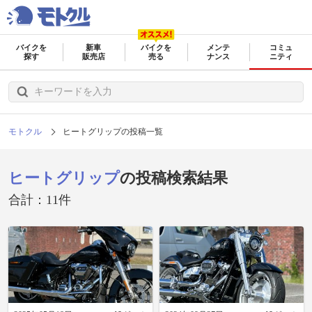
バイクを
新車
バイクを
メンテ
コミュ
探す
販売店
売る
ナンス
ニティ
モトクル
ヒートグリップの投稿一覧
ヒートグリップ
の投稿検索結果
合計：11件