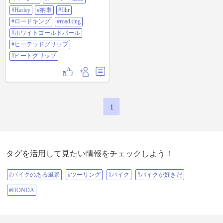
パールです。 ロワーフェアリング
#Harley
#納車
#flhr
やシーシーバー、クロームハンド
ルコントロールなどカスタムされ
#ロードキング
#roadking
ております！ 最新のヒーテッドハ
#ホワイトゴールドパール
ンドグリップも装着していただき
ました。 ご購入いただきましたＭ
#ヒーテッドグリップ
様いつもありがとうございます😊
#ヒートグリップ
春ライドを楽しんでくださいねー
🌸👍 #ハーレー #ハーレー徳島
#harley #納車 #FLHR #ロードキング
#ROADKING #ホワイトゴールドパ
ール #ヒーテッドグリップ #ヒート
グリップ
1
タグを活用して見たい情報をチェックしよう！
#バイクのある風景
#ツーリング
#バイク
#バイクが好きだ
#HONDA