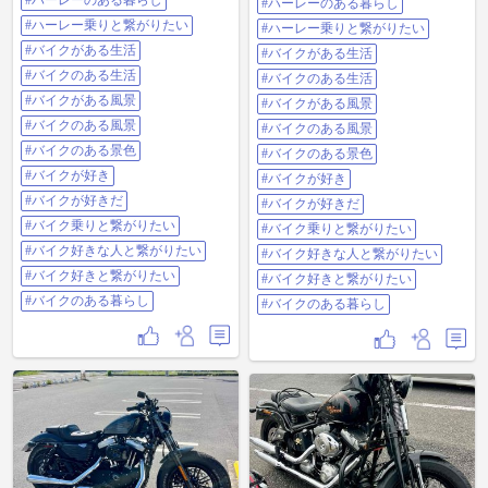
#ハーレーのある暮らし
#ハーレーのある暮らし
る景色 #バイクが好き #バイクが好
好きと繋がりたい #バイクのある暮
#ハーレー乗りと繋がりたい
きだ #バイク乗りと繋がりたい #バ
#ハーレー乗りと繋がりたい
らし
イク好きな人と繋がりたい #バイク
#バイクがある生活
#バイクがある生活
好きと繋がりたい #バイクのある暮
#バイクのある生活
らし
#バイクのある生活
#バイクがある風景
#バイクがある風景
#バイクのある風景
#バイクのある風景
#バイクのある景色
#バイクのある景色
#バイクが好き
#バイクが好き
#バイクが好きだ
#バイクが好きだ
#バイク乗りと繋がりたい
#バイク乗りと繋がりたい
#バイク好きな人と繋がりたい
#バイク好きな人と繋がりたい
#バイク好きと繋がりたい
#バイク好きと繋がりたい
#バイクのある暮らし
#バイクのある暮らし