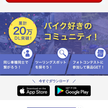
＼ 今すぐダウンロード ／