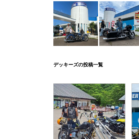
デッキーズの投稿一覧