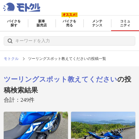
バイクを
新車
バイクを
メンテ
コミュ
探す
販売店
売る
ナンス
ニティ
モトクル
ツーリングスポット教えてくださいの投稿一覧
ツーリングスポット教えてください
の投
稿検索結果
合計：249件