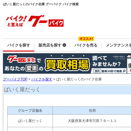
ばいく屋だっくのバイク在庫 グーバイク バイク検索
バイクを探す
販売店を探す
バイクを売る
メンテナンス
グーバイクTOP
>
バイクを探す
> ばいく屋だっくのバイク在庫
ばいく屋だっく
グループ店舗名
住所
ばいく屋だっく
大阪府泉大津市穴田７６―１１