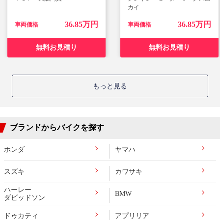
カイ
36.85万円
36.85万円
車両価格
車両価格
無料お見積り
無料お見積り
もっと見る
ブランドからバイクを探す
ホンダ
ヤマハ
スズキ
カワサキ
ハーレー
BMW
ダビッドソン
ドゥカティ
アプリリア