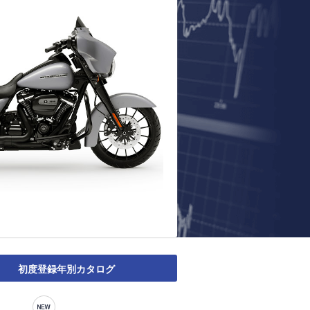
初度登録年別カタログ