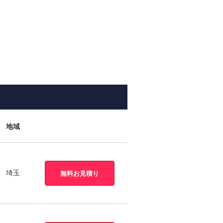
地域
埼玉
無料お見積り