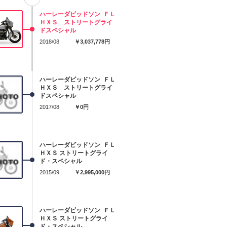
ハーレーダビッドソン ＦＬ
ＨＸＳ ストリートグライ
ドスペシャル
2018/08
￥3,037,778円
ハーレーダビッドソン ＦＬ
ＨＸＳ ストリートグライ
ドスペシャル
2017/08
￥0円
ハーレーダビッドソン ＦＬ
ＨＸＳ ストリートグライ
ド・スペシャル
2015/09
￥2,995,000円
ハーレーダビッドソン ＦＬ
ＨＸＳ ストリートグライ
ド・スペシャル