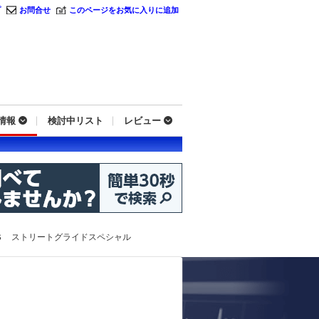
プ
お問合せ
このページをお気に入りに追加
情報
検討中リスト
レビュー
Ｓ ストリートグライドスペシャル