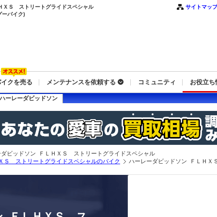
 ＦＬＨＸＳ ストリートグライドスペシャル
サイトマッ
グーバイク)
バイクを売る
メンテナンスを依頼する
コミュニティ
お役立ち
ハーレーダビッドソン
ーダビッドソン ＦＬＨＸＳ ストリートグライドスペシャル
ＸＳ ストリートグライドスペシャルのバイク
ハーレーダビッドソン ＦＬＨＸ
 ＦＬＨＸＳ ス