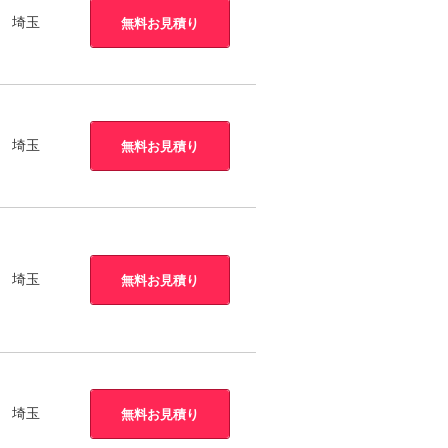
埼玉
無料お見積り
埼玉
無料お見積り
埼玉
無料お見積り
埼玉
無料お見積り