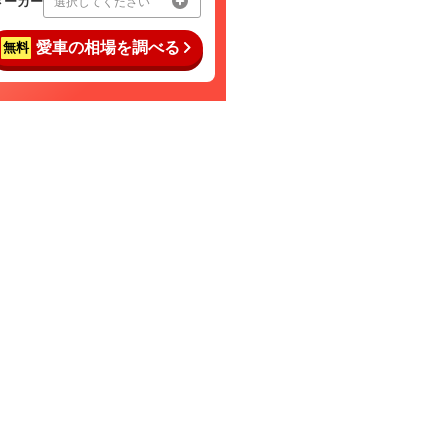
メーカー
選択してください
愛車の相場を調べる
無料