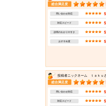
総合満足度
問い合わせ対応
対応スピード
説明のわかりやすさ
おすすめ度
投稿者ニックネーム ｔａｋｕ
総合満足度
問い合わせ対応
対応スピード