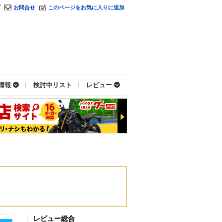
プ
お問合せ
このページをお気に入りに追加
情報
検討中リスト
レビュー
レビュー総合