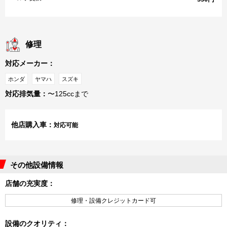
修理
対応メーカー：
ホンダ
ヤマハ
スズキ
対応排気量：
〜125ccまで
他店購入車：
対応可能
その他設備情報
店舗の充実度：
修理・設備クレジットカード可
設備のクオリティ：